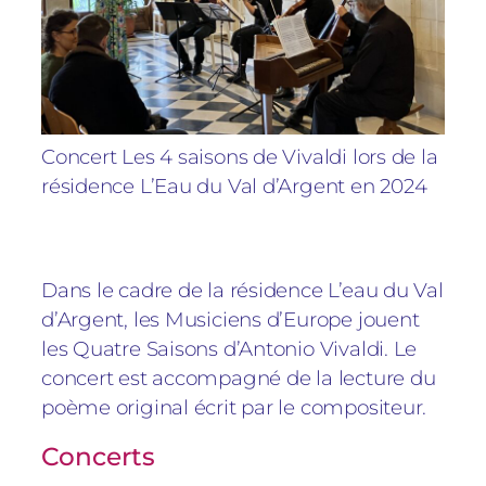
Concert Les 4 saisons de Vivaldi lors de la
résidence L’Eau du Val d’Argent en 2024
Dans le cadre de la résidence L’eau du Val
d’Argent, les Musiciens d’Europe jouent
les Quatre Saisons d’Antonio Vivaldi. Le
concert est accompagné de la lecture du
poème original écrit par le compositeur.
Concerts