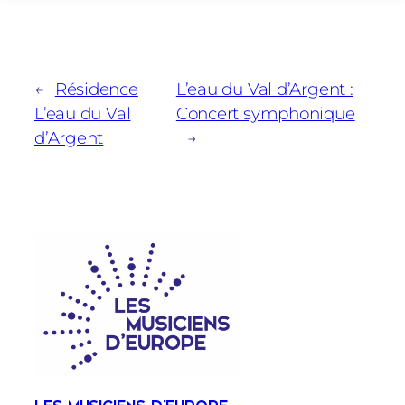
←
Résidence
L’eau du Val d’Argent :
L’eau du Val
Concert symphonique
d’Argent
→