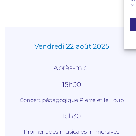
peu
Vendredi 22 août 2025
Après-midi
15h00
Concert pédagogique Pierre et le Loup
15h30
Promenades musicales immersives